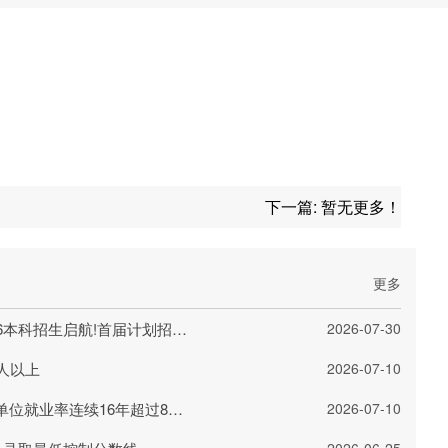
下一篇:
暂无更多！
更多
上海交通大学量子科技学院2026本科招生启航!首届计划招收20人
2026-07-30
人以上
2026-07-10
清华大学毕业生去哪儿了?重点单位就业率连续16年超过80%
2026-07-10
2026-06-25