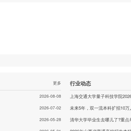
行业动态
更多
2026-08-08
2026-07-02
未来5年，双一流本科扩招10万
2026-05-28
2026-05-21