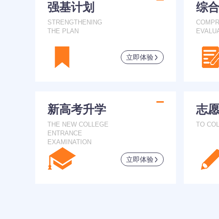
强基计划
综
STRENGTHENING
COMPR
THE PLAN
EVALU
立即体验
新高考升学
志
THE NEW COLLEGE
TO CO
ENTRANCE
EXAMINATION
立即体验