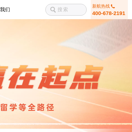
新航热线
我们
400-678-2191