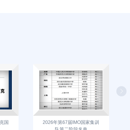
匹克国
2026年第67届IMO国家集训
队第二阶段名单