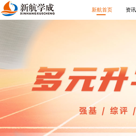
新航首页
资讯