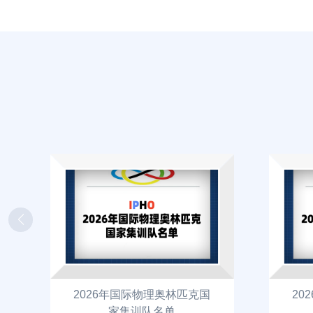
2026年国际物理奥林匹克国
20
家集训队名单