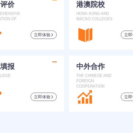
合评价
港澳院校
EHENSIVE
HONG KONG AND
ATION OF
MACAO COLLEGES
立即体验
立即
愿填报
中外合作
LLEGE
THE CHINESE AND
FOREIGN
COOPERATION
立即体验
立即