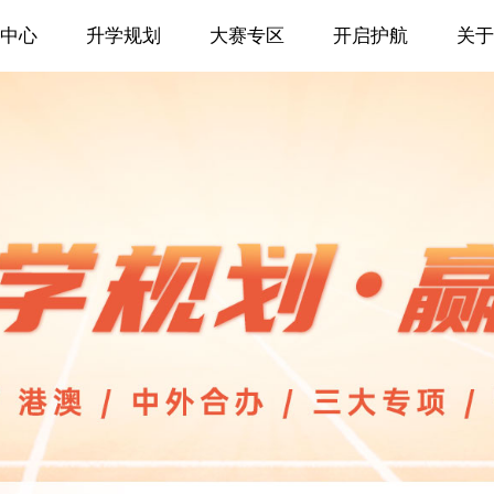
中心
升学规划
大赛专区
开启护航
关于