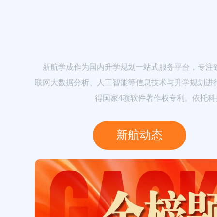
新航学成作为国内升学规划一站式服务平台，专注致
联网大数据分析、人工智能等信息技术与升学规划进
得国家4项软件著作权专利。依托
新航动态