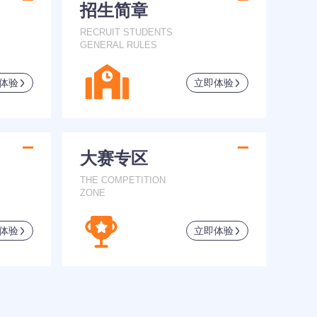
招生简章
RECRUIT STUDENTS
GENERAL RULES
体验
立即体验
大赛专区
THE COMPETITION
ZONE
体验
立即体验