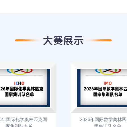
26年国际化学奥林匹克国
2026年国际数学奥林
家集训队名单
家集训队名单