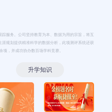
跟踪服务。公司坚持教育为本、数据为用的宗旨，将互
生涯规划提供精准科学的数据分析，此项测评系统还获
余项，并成功协办数百场学科竞赛。
升学知识