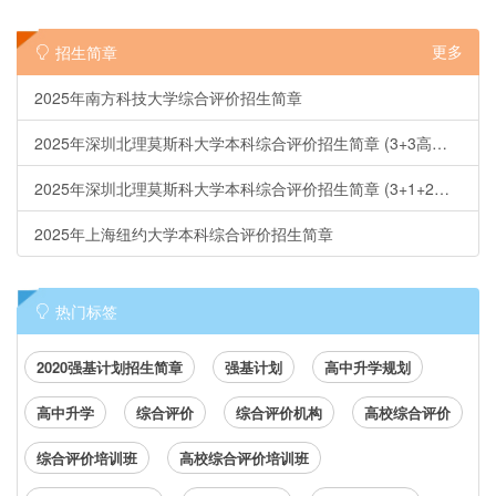
更多
招生简章
2025年南方科技大学综合评价招生简章
2025年深圳北理莫斯科大学本科综合评价招生简章 (3+3高考省份)
2025年深圳北理莫斯科大学本科综合评价招生简章 (3+1+2省份)
2025年上海纽约大学本科综合评价招生简章
热门标签
2020强基计划招生简章
强基计划
高中升学规划
高中升学
综合评价
综合评价机构
高校综合评价
综合评价培训班
高校综合评价培训班