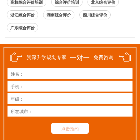
高校综合评价培训
综合评价培训
北京综合评价
浙江综合评价
湖南综合评价
四川综合评价
广东综合评价
一对一
资深升学规划专家
免费咨询
点击预约