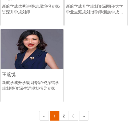
新航学成优秀讲师/志愿填报专家/
新航学成升学规划资深顾问/大学
资深升学规划师
学业生涯规划指导师/新航学成志
愿填报中心研究员
王薰悦
新航学成升学规划专家/资深留学
规划师/资深生涯规划指导专家
«
1
2
3
»