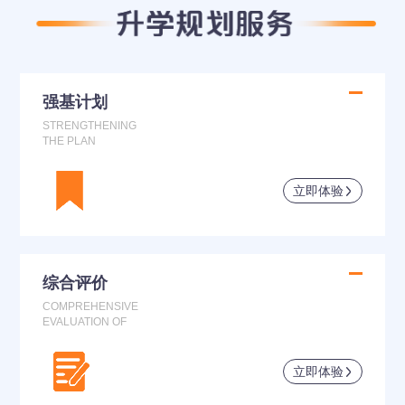
强基计划
STRENGTHENING
THE PLAN
立即体验
综合评价
COMPREHENSIVE
EVALUATION OF
立即体验