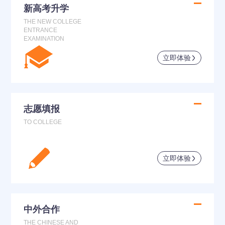
新高考升学
THE NEW COLLEGE
ENTRANCE
EXAMINATION
立即体验
志愿填报
TO COLLEGE
立即体验
中外合作
THE CHINESE AND