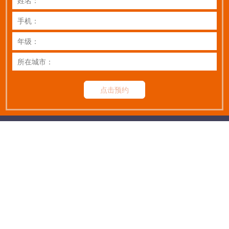
点击预约
扫码关注公众号