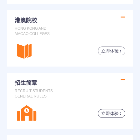
港澳院校
HONG KONG AND
MACAO COLLEGES
立即体验
招生简章
RECRUIT STUDENTS
GENERAL RULES
立即体验