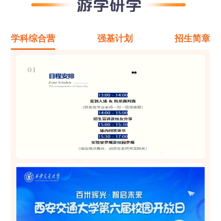
学科综合营
强基计划
招生简章