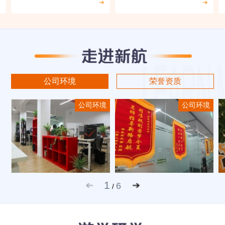
公司环境
荣誉资质
公司环境
公司环境
1
6
/