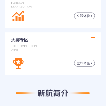
FOREIGN
COOPERATION
立即体验
大赛专区
THE COMPETITION
ZONE
立即体验