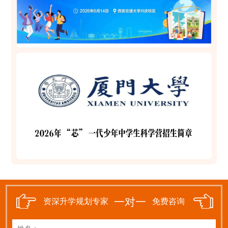
一对一
资深升学规划专家
免费咨询