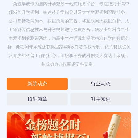
新航学成作为国内升学规划一站式服务平台，专注致力于高中
领域的升学规划、多途径升学指导以及大学生涯规划跟踪服务。
公司坚持教育为本、数据为用的宗旨，将互联网大数据分析、人
工智能等信息技术与升学规划进行深度融合，研发出针对高中生
生涯规划的测评系统，为高中生生涯规划提供精准科学的数据分
析，此项测评系统还获得国家4项软件著作权专利。依托科技资源
及青少年科普工作的初心，组织和承办的科创类大赛达十余项，
并成功协办数百场学科竞赛。
新航动态
行业动态
招生简章
升学知识