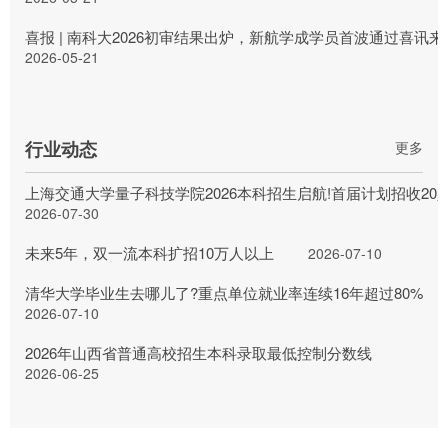
喜报 | 南科大2026初审结果出炉，新航学成学员首波通过喜讯来
2026-05-21
行业动态
更多
上海交通大学量子科技学院2026本科招生启航!首届计划招收20
2026-07-30
未来5年，双一流本科扩招10万人以上
2026-07-10
清华大学毕业生去哪儿了?重点单位就业率连续16年超过80%
2026-07-10
2026年山西省普通高校招生本科录取最低控制分数线
2026-06-25