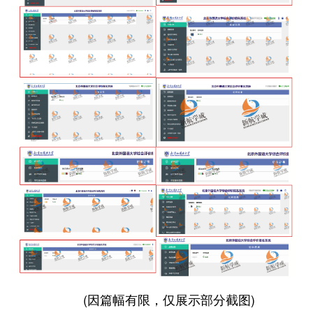
(因篇幅有限，仅展示部分截图)