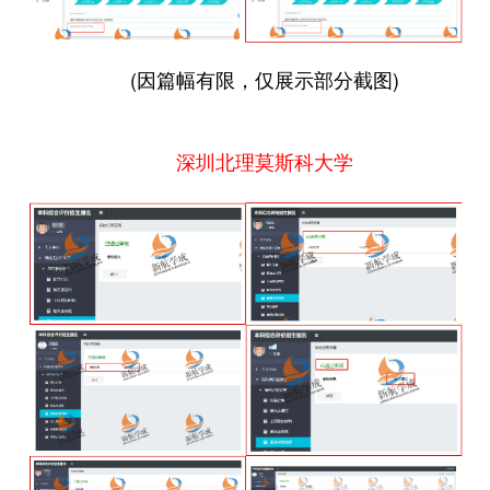
(因篇幅有限，仅展示部分截图)
深圳北理莫斯科大学