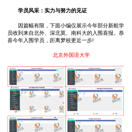
学员风采：实力与努力的见证
因篇幅有限，下面小编仅展示今年部分新航学
员收到来自北外、深北莫、南科大的入围喜报。恭
喜今年入围学员，距离梦校更近一步!
北京外国语大学