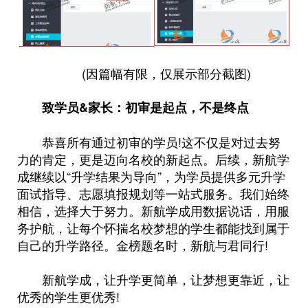
(因篇幅有限，仅展示部分截图)
致学员&家长：初审是起点，不是终点
恭喜所有通过初审的学员!这不仅是对过去努
力的肯定，更是迈向名校的新起点。后续，新航学
成继续以“升学结果为导向”，为学员提供多元升学
面试指导、志愿填报规划等一站式服务。我们始终
相信，选择大于努力。新航学成用数据说话，用服
务护航，让每个怀揣名校梦想的学生都能找到属于
自己的升学路径。金榜题名时，新航与君同行!
新航学成，让升学更简单，让梦想更靠近，让
优秀的学生更优秀!