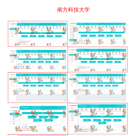
南方科技大学