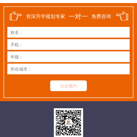
一对一
资深升学规划专家
免费咨询
点击预约