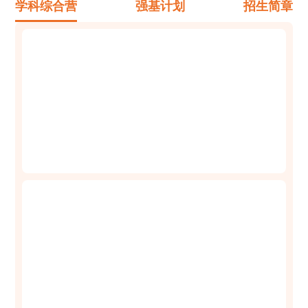
学科综合营
强基计划
招生简章