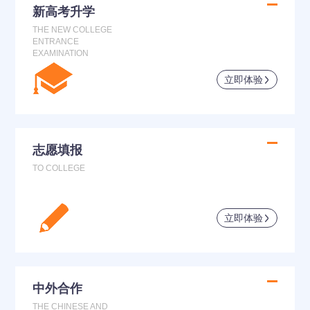
新高考升学
THE NEW COLLEGE
ENTRANCE
EXAMINATION
立即体验
志愿填报
TO COLLEGE
立即体验
中外合作
THE CHINESE AND