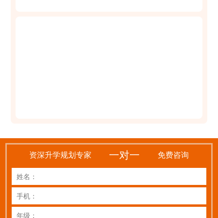
一对一
资深升学规划专家
免费咨询