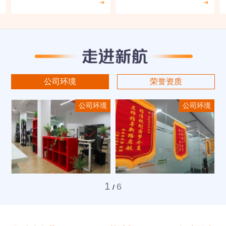
公司环境
荣誉资质
公司环境
公司环境
1
6
/