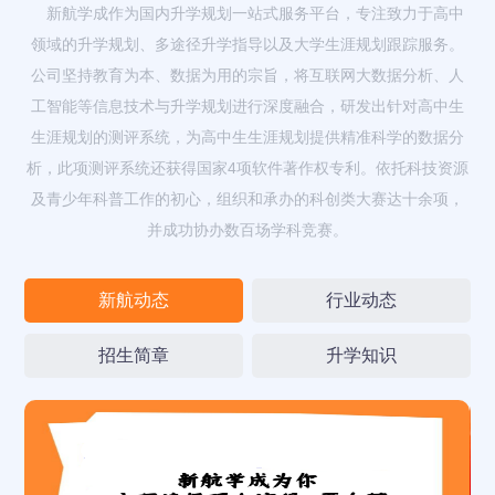
新航学成作为国内升学规划一站式服务平台，专注致力于高中
领域的升学规划、多途径升学指导以及大学生涯规划跟踪服务。
公司坚持教育为本、数据为用的宗旨，将互联网大数据分析、人
工智能等信息技术与升学规划进行深度融合，研发出针对高中生
生涯规划的测评系统，为高中生生涯规划提供精准科学的数据分
析，此项测评系统还获得国家4项软件著作权专利。依托科技资源
及青少年科普工作的初心，组织和承办的科创类大赛达十余项，
并成功协办数百场学科竞赛。
新航动态
行业动态
招生简章
升学知识