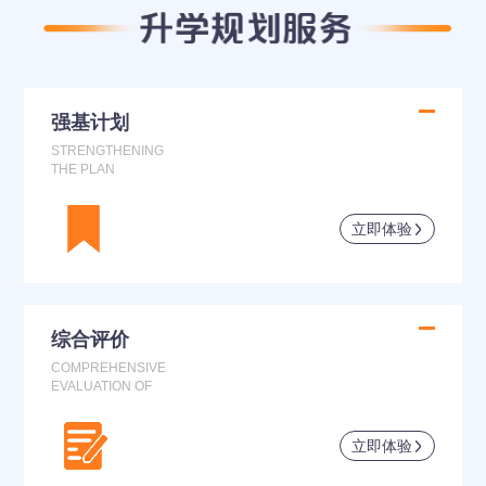
强基计划
STRENGTHENING
THE PLAN
立即体验
综合评价
COMPREHENSIVE
EVALUATION OF
立即体验