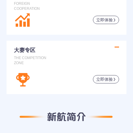
FOREIGN
COOPERATION
立即体验
大赛专区
THE COMPETITION
ZONE
立即体验