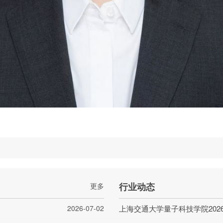
行业动态
更多
2026-07-02