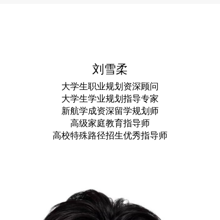
刘雪柔
大学生职业规划资深顾问
大学生学业规划指导专家
新航学成资深留学规划师
高级家庭教育指导师
高校特殊路径招生优秀指导师