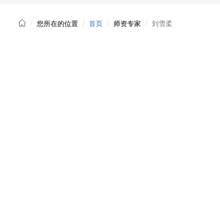
您所在的位置
首页
师资专家
刘雪柔