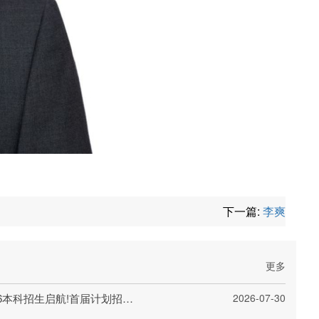
下一篇:
李爽
更多
上海交通大学量子科技学院2026本科招生启航!首届计划招收20人
2026-07-30