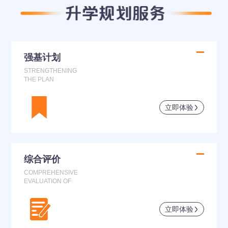
强基计划
STRENGTHENING
THE PLAN
立即体验
综合评价
COMPREHENSIVE
EVALUATION OF
立即体验