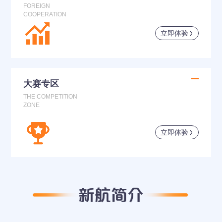
FOREIGN
COOPERATION
立即体验
大赛专区
THE COMPETITION
ZONE
立即体验