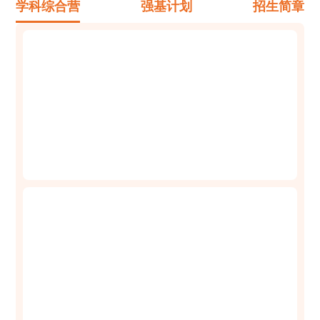
学科综合营
强基计划
招生简章