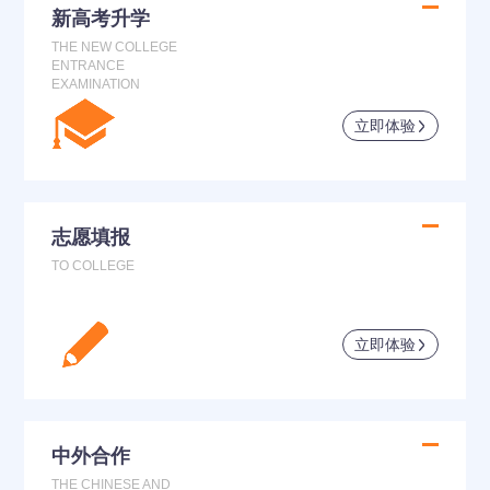
新高考升学
THE NEW COLLEGE
ENTRANCE
EXAMINATION
立即体验
志愿填报
TO COLLEGE
立即体验
中外合作
THE CHINESE AND