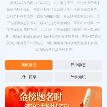
新航学成作为国内升学规划一站式服务平台，专注致力于高中
领域的升学规划、多途径升学指导以及大学生涯规划跟踪服务。
公司坚持教育为本、数据为用的宗旨，将互联网大数据分析、人
工智能等信息技术与升学规划进行深度融合，研发出针对高中生
生涯规划的测评系统，为高中生生涯规划提供精准科学的数据分
析，此项测评系统还获得国家4项软件著作权专利。依托科技资源
及青少年科普工作的初心，组织和承办的科创类大赛达十余项，
并成功协办数百场学科竞赛。
新航动态
行业动态
招生简章
升学知识