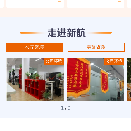
公司环境
荣誉资质
公司环境
公司环境
1
6
/