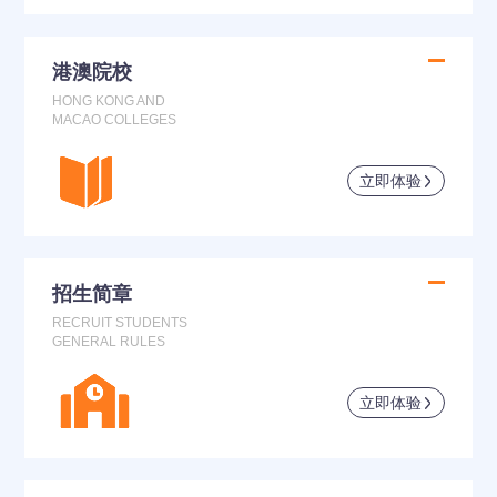
港澳院校
HONG KONG AND
MACAO COLLEGES
立即体验
招生简章
RECRUIT STUDENTS
GENERAL RULES
立即体验