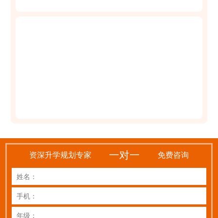
一对一
资深升学规划专家
免费咨询