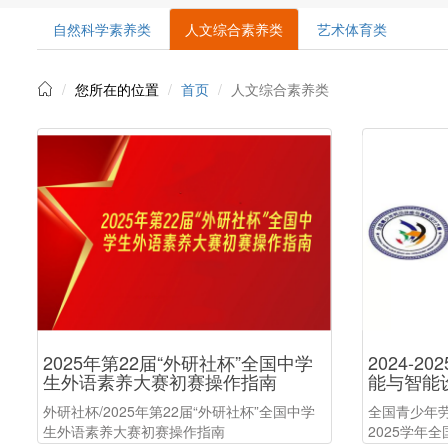
自然科学素养类
人文综合素养类
艺术体育类
您所在的位置
首页
人文综合素养类
2025年第22届“外研社杯”全国中学
2024-
生外语素养大赛初赛操作指南
能与智能
外研社杯/2025年第22届“外研社杯”全国中学
全国青少年劳
生外语素养大赛初赛操作指南
2025学年