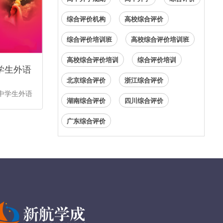
综合评价机构
高校综合评价
综合评价培训班
高校综合评价培训班
高校综合评价培训
综合评价培训
中学生外语
北京综合评价
浙江综合评价
国中学生外语
湖南综合评价
四川综合评价
广东综合评价