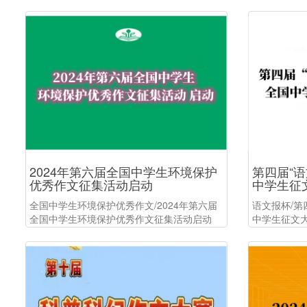
赛通知发布
2024年第六届全国中学生环境保护
第四届“语
优秀作文征集活动启动
中学生征
全国中学生环境保护优秀作文/2024年第六届
语文报杯/第
全国中学生环境保护优秀作文征集活动启动
中学生征文