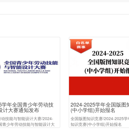
2025学年全国青少年劳动技
2024-2025学年全国版
设计大赛通知发布
(中小学组)开始报名
动技能与智能设计大赛/2024-
全国版图知识竞赛/2024-2025
全国青少年劳动技能与智能设计大
知识竞赛(中小学组)开始报名