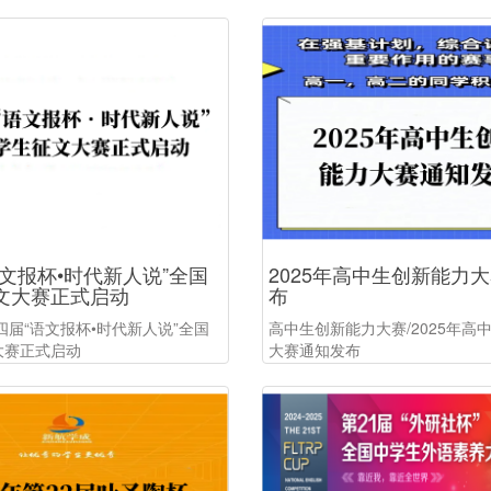
文报杯•时代新人说”全国
2025年高中生创新能力
文大赛正式启动
布
四届“语文报杯•时代新人说”全国
高中生创新能力大赛/2025年高
大赛正式启动
大赛通知发布