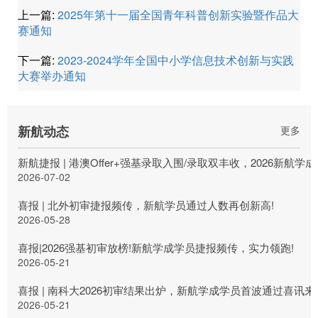
上一篇:
2025年第十一届全国青年科普创新实验暨作品大
赛通知
下一篇:
2023-2024学年全国中小学信息技术创新与实践
大赛举办通知
新航动态
更多
新航捷报 | 港澳Offer+强基录取入围/录取双丰收，2026新航
2026-07-02
喜报 | 北外初审捷报频传，新航学员通过人数再创新高!
2026-05-28
喜报|2026强基初审放榜!新航学成学员捷报频传，实力领跑!
2026-05-21
喜报 | 南科大2026初审结果出炉，新航学成学员首波通过喜讯来
2026-05-21