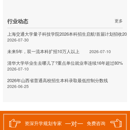
行业动态
更多
上海交通大学量子科技学院2026本科招生启航!首届计划招收20
2026-07-30
未来5年，双一流本科扩招10万人以上
2026-07-10
清华大学毕业生去哪儿了?重点单位就业率连续16年超过80%
2026-07-10
2026年山西省普通高校招生本科录取最低控制分数线
2026-06-25
一对一
资深升学规划专家
免费咨询