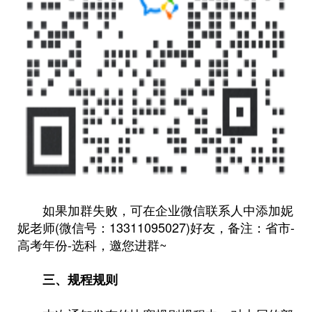
如果加群失败，可在企业微信联系人中添加妮
妮老师(微信号：13311095027)好友，备注：省市-
高考年份-选科，邀您进群~
三、规程规则