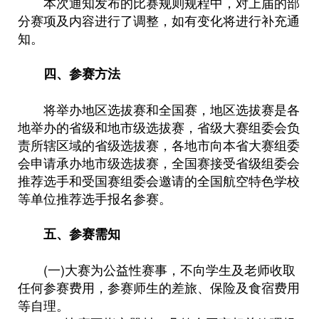
本次通知发布的比赛规则规程中，对上届的部
分赛项及内容进行了调整，如有变化将进行补充通
知。
四、参赛方法
将举办地区选拔赛和全国赛，地区选拔赛是各
地举办的省级和地市级选拔赛，省级大赛组委会负
责所辖区域的省级选拔赛，各地市向本省大赛组委
会申请承办地市级选拔赛，全国赛接受省级组委会
推荐选手和受国赛组委会邀请的全国航空特色学校
等单位推荐选手报名参赛。
五、参赛需知
(一)大赛为公益性赛事，不向学生及老师收取
任何参赛费用，参赛师生的差旅、保险及食宿费用
等自理。