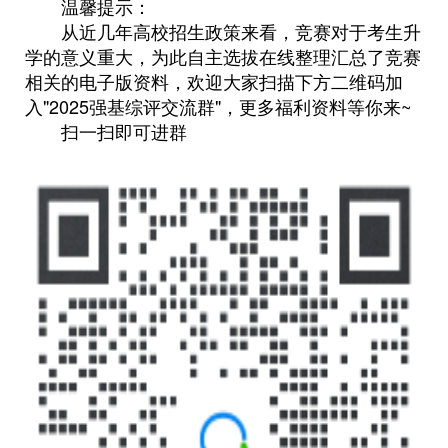
温馨提示：
从近几年高校招生政策来看，竞赛对于考生升
学的意义重大，为此自主选拔在线整理汇总了竞赛
相关的电子版资料，欢迎大家扫描下方二维码加
入"2025强基综评交流群"，更多福利资料等你来~
扫一扫即可进群