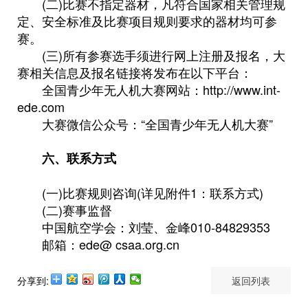
(二)比赛不指定器材，凡符合国家相关管理规
定、安全标准及比赛项目规则要求的器材均可参
赛。
(三)所有参赛选手须进行网上注册及报名，大
赛相关信息及报名链接将发布在以下平台：
全国青少年无人机大赛网站：http://www.int-
ede.com
大赛微信公众号：“全国青少年无人机大赛”
六、联系方式
(一)比赛规则咨询(详见附件1：联系方式)
(二)赛事监督
中国航空学会：刘莹、金峰010-84829353
邮箱：ede@ csaa.org.cn
分享到:
返回列表