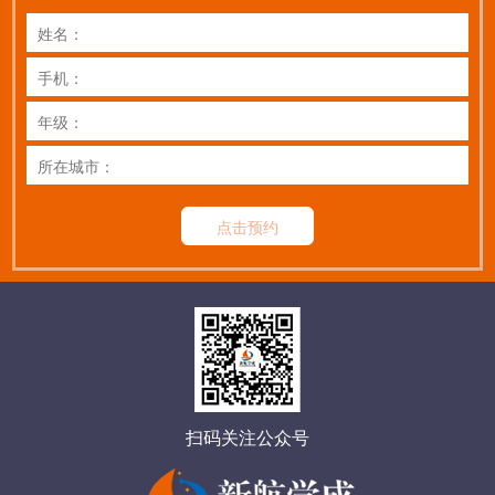
点击预约
扫码关注公众号