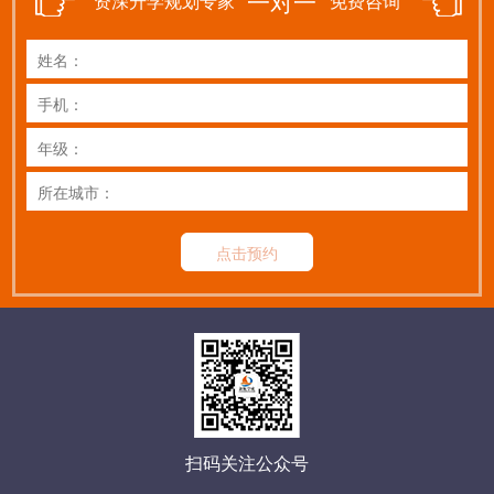
一对一
资深升学规划专家
免费咨询
点击预约
扫码关注公众号