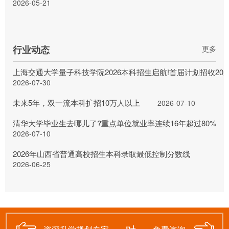
2026-05-21
行业动态
更多
上海交通大学量子科技学院2026本科招生启航!首届计划招收20
2026-07-30
未来5年，双一流本科扩招10万人以上
2026-07-10
清华大学毕业生去哪儿了?重点单位就业率连续16年超过80%
2026-07-10
2026年山西省普通高校招生本科录取最低控制分数线
2026-06-25