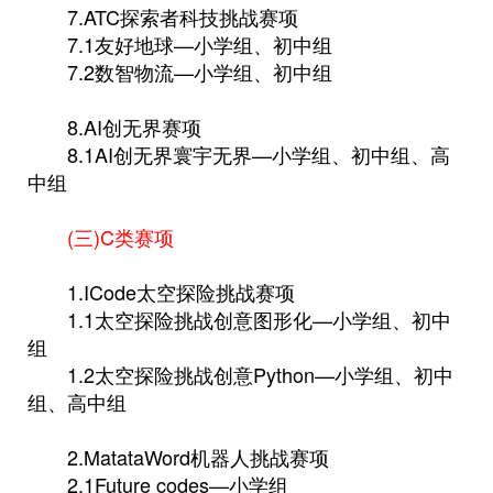
7.ATC探索者科技挑战赛项
7.1友好地球—小学组、初中组
7.2数智物流—小学组、初中组
8.AI创无界赛项
8.1AI创无界寰宇无界—小学组、初中组、高
中组
(三)C类赛项
1.ICode太空探险挑战赛项
1.1太空探险挑战创意图形化—小学组、初中
组
1.2太空探险挑战创意Python—小学组、初中
组、高中组
2.MatataWord机器人挑战赛项
2.1Future codes—小学组