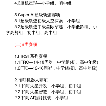
4.3脑机星球—小学组、初中组
5.Super AI超级轨迹赛项
5.1超级轨迹初级太空探索—小学组
5.2超级轨迹中级星际穿越—小学低龄组、小
学高龄组、初中组、高中组
(二)B类赛项
1.FIRST系列赛项
1.1FRC—14-18周岁，中学组(初、高中年级)
1.2FTC—12-18周岁，中学组(初、高中年级)
2.扣叮机器人赛项
2.1 扣叮火星开发—小学组、初中组
2.2 扣叮火星智造—小学组、初中组
2.3 扣叮AI智能挑战—小学组