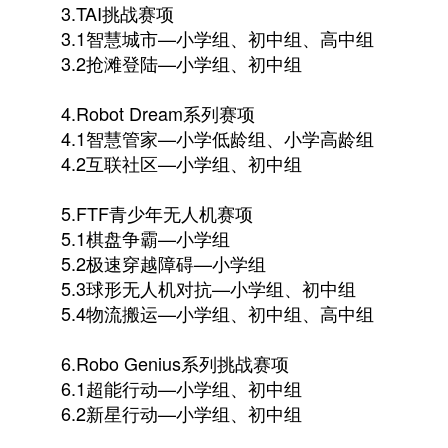
3.TAI挑战赛项
3.1智慧城市—小学组、初中组、高中组
3.2抢滩登陆—小学组、初中组
4.Robot Dream系列赛项
4.1智慧管家—小学低龄组、小学高龄组
4.2互联社区—小学组、初中组
5.FTF青少年无人机赛项
5.1棋盘争霸—小学组
5.2极速穿越障碍—小学组
5.3球形无人机对抗—小学组、初中组
5.4物流搬运—小学组、初中组、高中组
6.Robo Genius系列挑战赛项
6.1超能行动—小学组、初中组
6.2新星行动—小学组、初中组