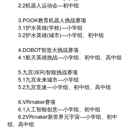
2.2机器人运动会—初中组
3.POOK教育机器人挑战赛项
3.1护水英雄(学校)—小学组
3.2护水英雄(城市)—小学组、初中组
4.DOBOT智造大挑战赛项
4.1航天英雄挑战—小学组、初中组、高中组
5.九宫(IER)智能挑战赛项
5.1九宫未来城市—小学组
5.2九宫竞速—小学组、初中组、高中组
6.VRmaker赛项
6.1人工智能创意—小学组、初中组
6.2VRmaker新世界元宇宙—小学组、初中
组、高中组