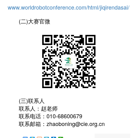
www.worldrobotconference.com/html/jiqirendasai/
(二)大赛官微
(三)联系人
联系人：赵老师
联系电话：010-68600679
联系邮箱：zhaoboning@cie.org.cn