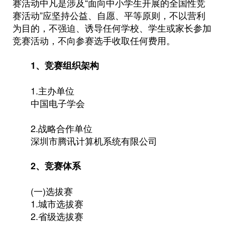
赛活动中凡是涉及“面向中小学生开展的全国性竞
赛活动”应坚持公益、自愿、平等原则，不以营利
为目的，不强迫、诱导任何学校、学生或家长参加
竞赛活动，不向参赛选手收取任何费用。
1、竞赛组织架构
1.主办单位
中国电子学会
2.战略合作单位
深圳市腾讯计算机系统有限公司
2、竞赛体系
(一)选拔赛
1.城市选拔赛
2.省级选拔赛