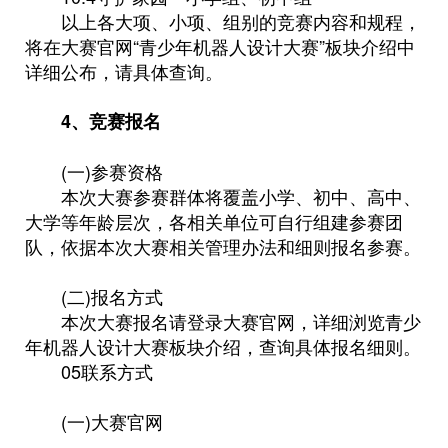
以上各大项、小项、组别的竞赛内容和规程，
将在大赛官网“青少年机器人设计大赛”板块介绍中
详细公布，请具体查询。
4、
竞赛报名
(一)参赛资格
本次大赛参赛群体将覆盖小学、初中、高中、
大学等年龄层次，各相关单位可自行组建参赛团
队，依据本次大赛相关管理办法和细则报名参赛。
(二)报名方式
本次大赛报名请登录大赛官网，详细浏览青少
年机器人设计大赛板块介绍，查询具体报名细则。
05联系方式
(一)大赛官网