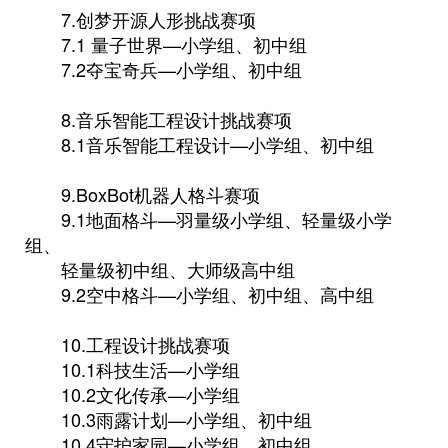
7.创梦开源人形挑战赛项
7.1 量子世界—小学组、初中组
7.2夺宝奇兵—小学组、初中组
8.音乐智能工程设计挑战赛项
8.1音乐智能工程设计—小学组、初中组
9.BoxBot机器人格斗赛项
9.1地面格斗—羽量级小学组、轻量级小学
组、
轻量级初中组、大师级高中组
9.2空中格斗—小学组、初中组、高中组
10.工程设计挑战赛项
10.1科技生活—小学组
10.2文化传承—小学组
10.3雨露计划—小学组、初中组
10.4守护家园—小学组、初中组