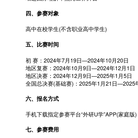
四、参赛对象
高中在校学生(不含职业高中学生)
五、比赛时间
初 赛：2024年7月19日—2024年10月20日
地区复赛：2024年10月9日—2024年12月1日
地区决赛：2024年12月9日—2025年1月5日
全国总决赛(基础赛)：2025年1月21日—2025年
六、报名方式
手机下载指定参赛平台“外研U学”APP(家庭版
七、参赛费用