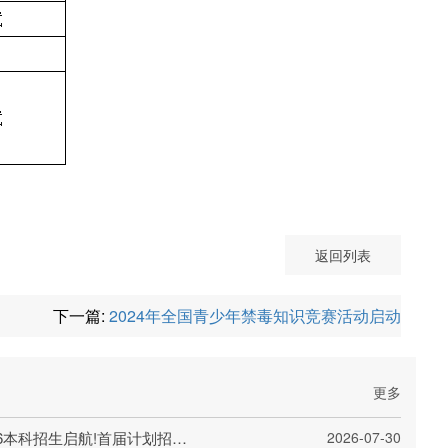
返回列表
下一篇:
2024年全国青少年禁毒知识竞赛活动启动
更多
上海交通大学量子科技学院2026本科招生启航!首届计划招收20人
2026-07-30