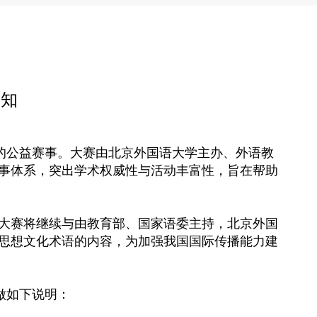
通知
的公益赛事。大赛由北京外国语大学主办、外语教
事体系，突出学术权威性与活动丰富性，旨在帮助
大赛将继续与由教育部、国家语委主持，北京外国
中华思想文化术语的内容，为加强我国国际传播能力建
做如下说明：