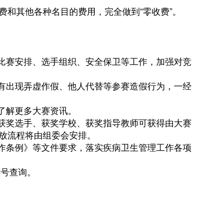
和其他各种名目的费用，完全做到“零收费”。
比赛安排、选手组织、安全保卫等工作，加强对竞
有出现弄虚作假、他人代替等参赛造假行为，一经
了解更多大赛资讯。
获奖选手、获奖学校、获奖指导教师可获得由大赛
放流程将由组委会安排。
作条例》等文件要求，落实疾病卫生管理工作各项
信号查询。