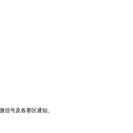
方微信号及各赛区通知。