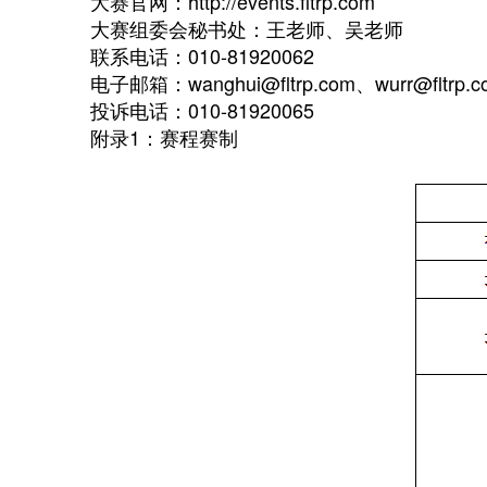
大赛官网：http://events.fltrp.com
大赛组委会秘书处：王老师、吴老师
联系电话：010-81920062
电子邮箱：wanghui@fltrp.com、wurr@fltrp.c
投诉电话：010-81920065
附录1：赛程赛制