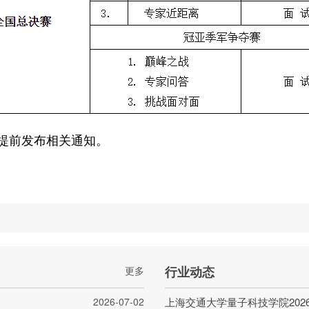
提前发布相关通知。
行业动态
更多
2026-07-02