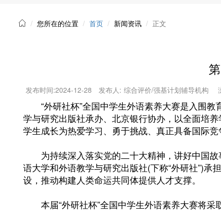
您所在的位置
首页
新闻资讯
正文
第
发布时间:
2024-12-28
发布人:
综合评价/强基计划辅导机构
“外研社杯”全国中学生外语素养大赛是入围教育
学与研究出版社承办、北京银行协办，以全面培养
学生成长为热爱学习、勇于挑战、真正具备国际竞
为持续深入落实党的二十大精神，讲好中国故事
语大学和外语教学与研究出版社(下称“外研社”)
设，推动构建人类命运共同体提供人才支撑。
本届“外研社杯”全国中学生外语素养大赛将采