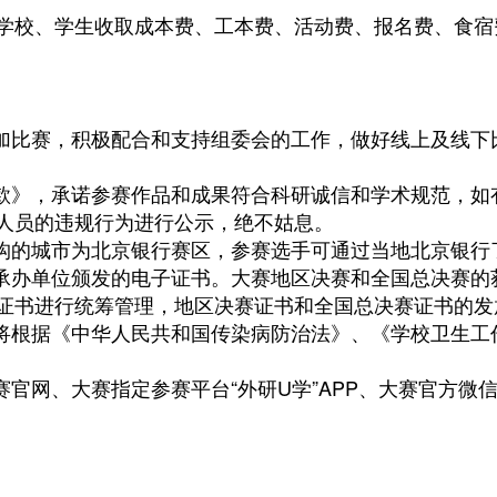
、学生收取成本费、工本费、活动费、报名费、食宿费
比赛，积极配合和支持组委会的工作，做好线上及线下
》，承诺参赛作品和成果符合科研诚信和学术规范，如
人员的违规行为进行公示，绝不姑息。
构的城市为北京银行赛区，参赛选手可通过当地北京银行
办单位颁发的电子证书。大赛地区决赛和全国总决赛的
证书进行统筹管理，地区决赛证书和全国总决赛证书的发
根据《中华人民共和国传染病防治法》、《学校卫生工
网、大赛指定参赛平台“外研U学”APP、大赛官方微