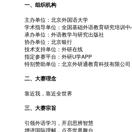
一、组织机构
主办单位：北京外国语大学
学术指导单位：全国基础外语教育研究培训中
承办单位：外语教学与研究出版社
协办单位：北京银行
技术支持单位：外研在线
指定参赛平台：外研U学APP
特别赞助单位：北京外研通教育科技有限公司
二、大赛理念
靠近我，靠近全世界
三、大赛宗旨
引领外语学习，开启思辨智慧
增进国际理解，点亮世界舞台