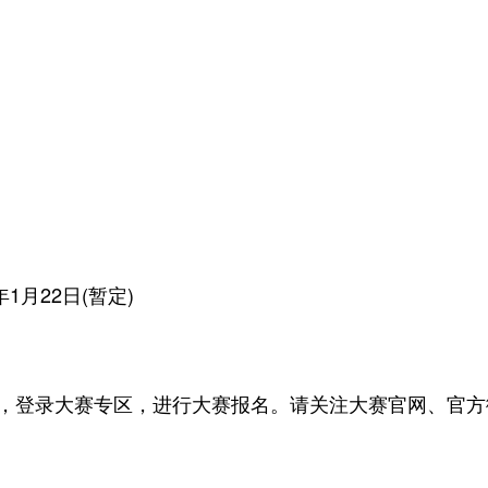
1月22日(暂定)
)，登录大赛专区，进行大赛报名。请关注大赛官网、官