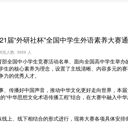
21届“外研社杯”全国中学生外语素养大赛
浏览人数:
3959
人
部全国中小学生竞赛活动名单、面向全国高中学生举办
学生的核心素养为理念，设置了主线清晰、内容多元的赛
争力的优秀人才。
、传播好中国声音，推动中华文化更好走向世界，本届
承担的“中华思想文化术语传播工程”结合，在大赛中融入
取线上、线下相结合的形式进行，现将大赛各项具体安排