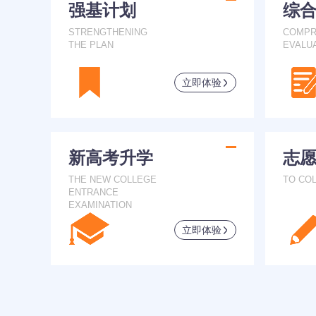
强基计划
综
STRENGTHENING
COMPR
THE PLAN
EVALU
立即体验
新高考升学
志
THE NEW COLLEGE
TO CO
ENTRANCE
EXAMINATION
立即体验