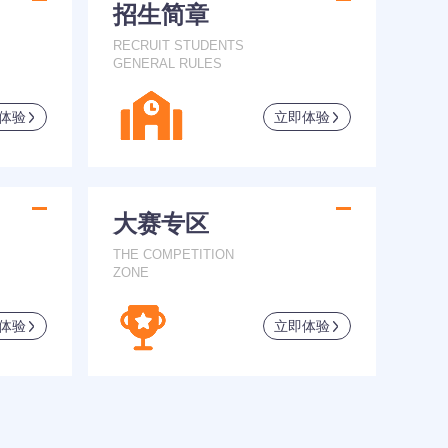
招生简章
RECRUIT STUDENTS
GENERAL RULES
体验
立即体验
大赛专区
THE COMPETITION
ZONE
体验
立即体验