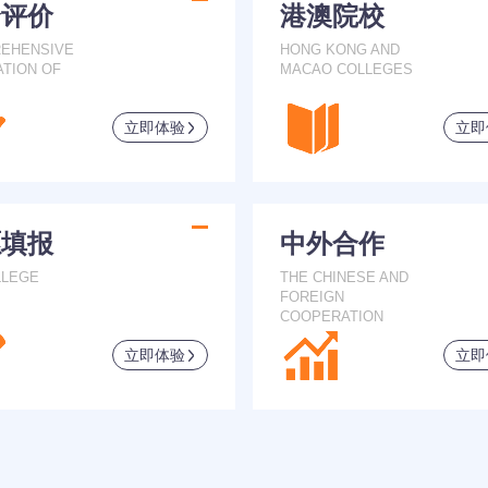
合评价
港澳院校
EHENSIVE
HONG KONG AND
ATION OF
MACAO COLLEGES
立即体验
立即
愿填报
中外合作
LLEGE
THE CHINESE AND
FOREIGN
COOPERATION
立即体验
立即