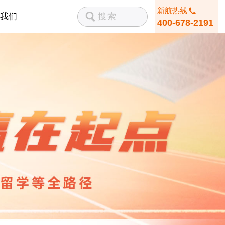
新航热线
我们
400-678-2191