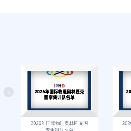
2026年国际物理奥林匹克国
20
家集训队名单