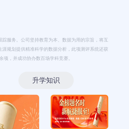
跟踪服务。公司坚持教育为本、数据为用的宗旨，将互
生涯规划提供精准科学的数据分析，此项测评系统还获
余项，并成功协办数百场学科竞赛。
升学知识