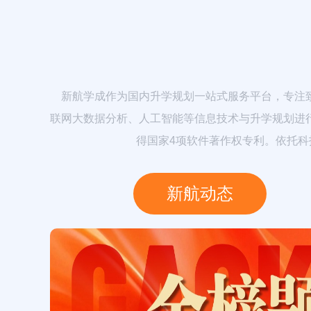
新航学成作为国内升学规划一站式服务平台，专注致
联网大数据分析、人工智能等信息技术与升学规划进
得国家4项软件著作权专利。依托
新航动态