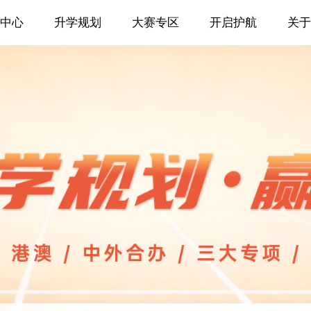
中心
升学规划
大赛专区
开启护航
关于