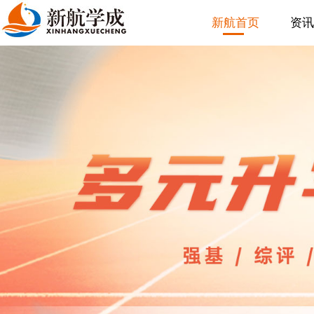
新航首页
资讯