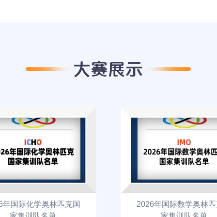
26年国际化学奥林匹克国
2026年国际数学奥林
家集训队名单
家集训队名单