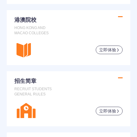
港澳院校
HONG KONG AND
MACAO COLLEGES
立即体验
招生简章
RECRUIT STUDENTS
GENERAL RULES
立即体验