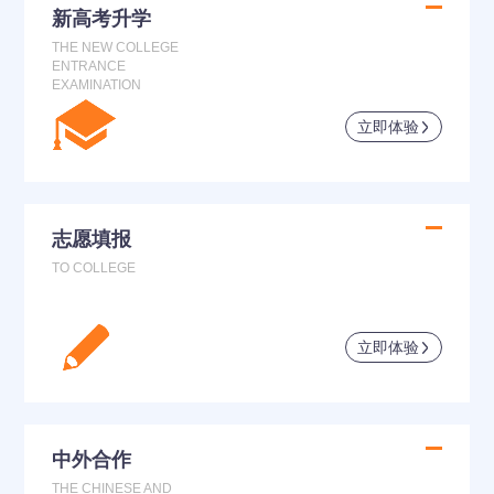
新高考升学
THE NEW COLLEGE
ENTRANCE
EXAMINATION
立即体验
志愿填报
TO COLLEGE
立即体验
中外合作
THE CHINESE AND