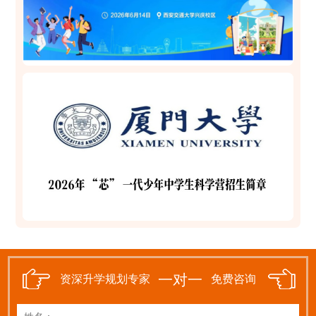
一对一
资深升学规划专家
免费咨询