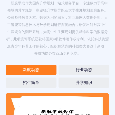
新航学成作为国内升学规划一站式服务平台，专注致力于高中
领域的升学规划、多途径升学指导以及大学生涯规划跟踪服务。
公司坚持教育为本、数据为用的宗旨，将互联网大数据分析、人
工智能等信息技术与升学规划进行深度融合，研发出针对高中生
生涯规划的测评系统，为高中生生涯规划提供精准科学的数据分
析，此项测评系统还获得国家4项软件著作权专利。依托科技资源
及青少年科普工作的初心，组织和承办的科创类大赛达十余项，
并成功协办数百场学科竞赛。
新航动态
行业动态
招生简章
升学知识