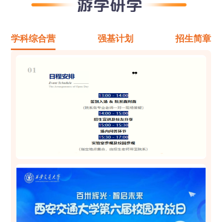
学科综合营
强基计划
招生简章