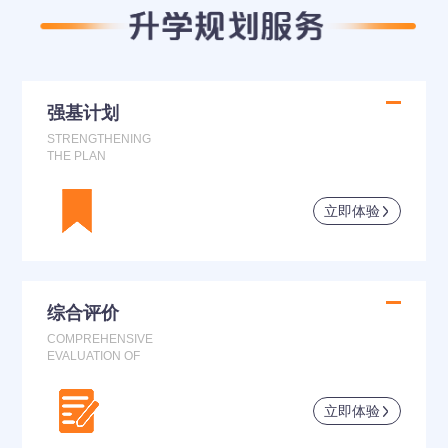
强基计划
STRENGTHENING
THE PLAN
立即体验
综合评价
COMPREHENSIVE
EVALUATION OF
立即体验