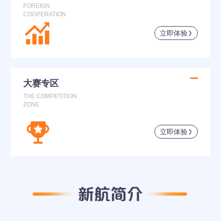
FOREIGN
COOPERATION
立即体验
大赛专区
THE COMPETITION
ZONE
立即体验