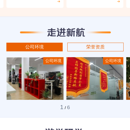
公司环境
荣誉资质
公司环境
公司环境
1
6
/