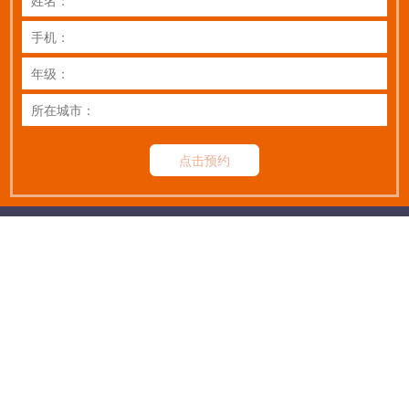
点击预约
扫码关注公众号