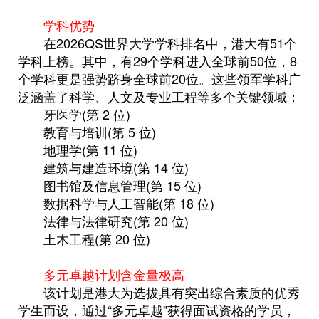
学科优势
在2026QS世界大学学科排名中，港大有51个
学科上榜。其中，有29个学科进入全球前50位，8
个学科更是强势跻身全球前20位。这些领军学科广
泛涵盖了科学、人文及专业工程等多个关键领域：
牙医学(第 2 位)
教育与培训(第 5 位)
地理学(第 11 位)
建筑与建造环境(第 14 位)
图书馆及信息管理(第 15 位)
数据科学与人工智能(第 18 位)
法律与法律研究(第 20 位)
土木工程(第 20 位)
多元卓越计划含金量极高
该计划是港大为选拔具有突出综合素质的优秀
学生而设，通过“多元卓越”获得面试资格的学员，