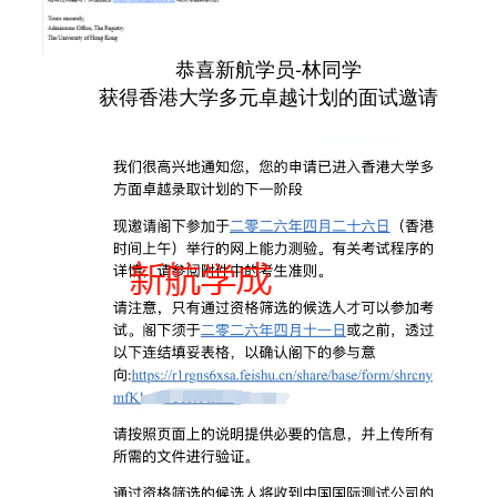
恭喜新航学员-林同学
获得香港大学多元卓越计划的面试邀请