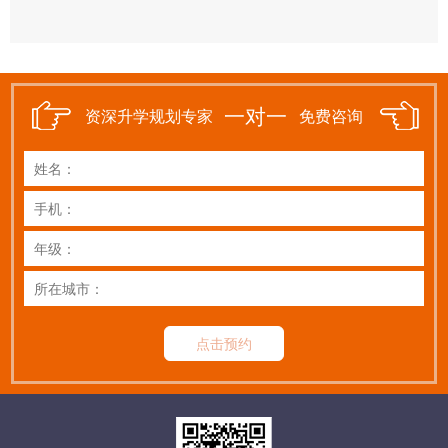
一对一
资深升学规划专家
免费咨询
点击预约