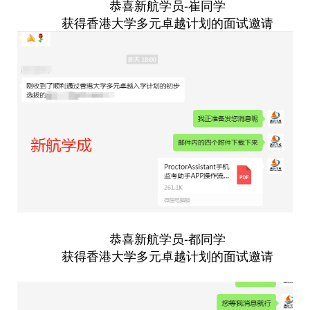
恭喜新航学员-崔同学
获得香港大学多元卓越计划的面试邀请
恭喜新航学员-都同学
获得香港大学多元卓越计划的面试邀请