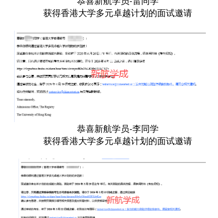
恭喜新航学员-雷同学
获得香港大学多元卓越计划的面试邀请
恭喜新航学员-李同学
获得香港大学多元卓越计划的面试邀请