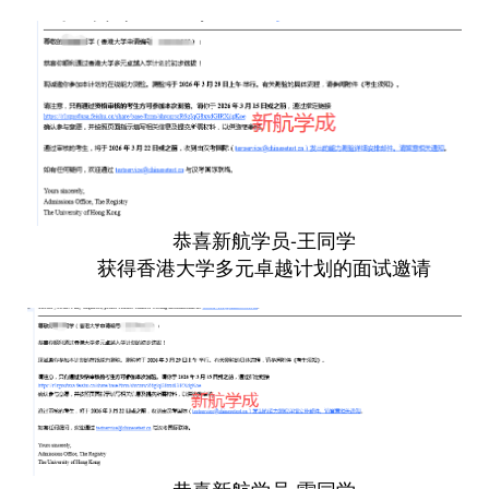
恭喜新航学员-王同学
获得香港大学多元卓越计划的面试邀请