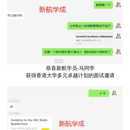
恭喜新航学员-马同学
获得香港大学多元卓越计划的面试邀请