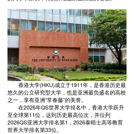
香港大学(HKU)成立于1911年，是香港历史最
悠久的公立研究型大学，也是亚洲最负盛名的高校
之一，享有亚洲“常春藤”的美誉。
在2026年QS世界大学排名中，香港大学跃升
至全球第11位，达到历史最高位次，并位列
2026QS亚洲大学排名第1，2026泰晤士高等教育
世界大学排名第33位。