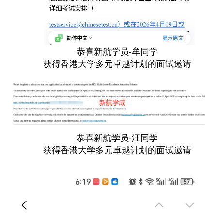
恭喜新航学员-牟同学
获得香港大学多元卓越计划的面试邀请
恭喜新航学员-汪同学
获得香港大学多元卓越计划的面试邀请