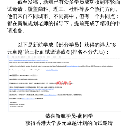
截至发稿，新航已有众多学员成功收到本轮面
试邀请，覆盖商科、理工、社科等多个热门方向。
他们来自不同城市、不同高中，但有一个共同点：
都在新航规划老师的指导下，提前完成了精准的申
请准备。
以下是新航学成【部分学员】获得的港大“多
元卓越”第三批面试邀请截图(排名不分先后)：
恭喜新航学员-蔺同学
获得香港大学多元卓越计划的面试邀请