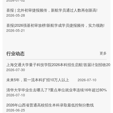
喜报 | 北外初审捷报频传，新航学员通过人数再创新高!
2026-05-28
喜报|2026强基初审放榜!新航学成学员捷报频传，实力领跑!
2026-05-21
行业动态
更多
上海交通大学量子科技学院2026本科招生启航!首届计划招收20
2026-07-30
未来5年，双一流本科扩招10万人以上
2026-07-10
清华大学毕业生去哪儿了?重点单位就业率连续16年超过80%
2026-07-10
2026年山西省普通高校招生本科录取最低控制分数线
2026-06-25