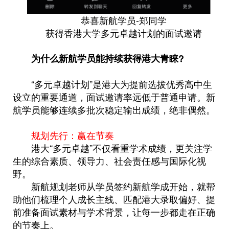
恭喜新航学员-郑同学
获得香港大学多元卓越计划的面试邀请
为什么新航学员能持续获得港大青睐?
“多元卓越计划”是港大为提前选拔优秀高中生
设立的重要通道，面试邀请率远低于普通申请。新
航学员能够连续多批次稳定输出成绩，绝非偶然。
规划先行：赢在节奏
港大“多元卓越”不仅看重学术成绩，更关注学
生的综合素质、领导力、社会责任感与国际化视
野。
新航规划老师从学员签约新航学成开始，就帮
助他们梳理个人成长主线、匹配港大录取偏好、提
前准备面试素材与学术背景，让每一步都走在正确
的节奏上。