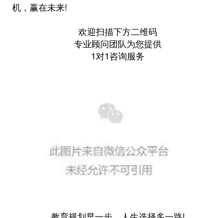
机，赢在未来!
欢迎扫描下方二维码
专业顾问团队为您提供
1对1咨询服务
教育规划早一步，人生选择多一路!