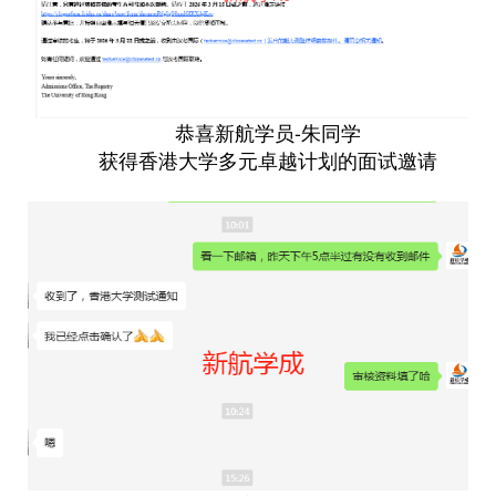
恭喜新航学员-朱同学
获得香港大学多元卓越计划的面试邀请