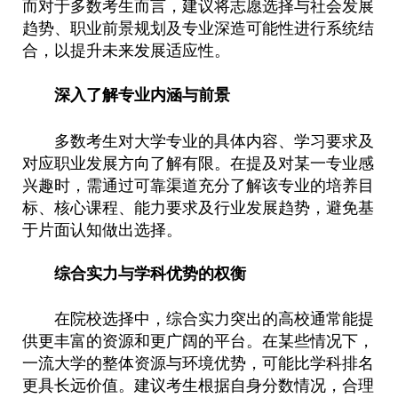
而对于多数考生而言，建议将志愿选择与社会发展
趋势、职业前景规划及专业深造可能性进行系统结
合，以提升未来发展适应性。
深入了解专业内涵与前景
多数考生对大学专业的具体内容、学习要求及
对应职业发展方向了解有限。在提及对某一专业感
兴趣时，需通过可靠渠道充分了解该专业的培养目
标、核心课程、能力要求及行业发展趋势，避免基
于片面认知做出选择。
综合实力与学科优势的权衡
在院校选择中，综合实力突出的高校通常能提
供更丰富的资源和更广阔的平台。在某些情况下，
一流大学的整体资源与环境优势，可能比学科排名
更具长远价值。建议考生根据自身分数情况，合理