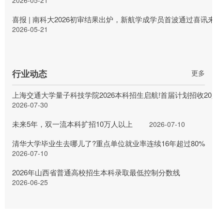
2026-05-21
喜报 | 南科大2026初审结果出炉，新航学成学员首波通过喜讯来
2026-05-21
行业动态
更多
上海交通大学量子科技学院2026本科招生启航!首届计划招收20
2026-07-30
未来5年，双一流本科扩招10万人以上
2026-07-10
清华大学毕业生去哪儿了?重点单位就业率连续16年超过80%
2026-07-10
2026年山西省普通高校招生本科录取最低控制分数线
2026-06-25