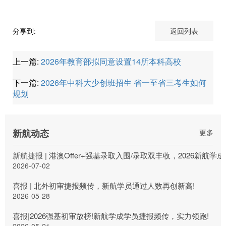
分享到:
返回列表
上一篇:
2026年教育部拟同意设置14所本科高校
下一篇:
2026年中科大少创班招生 省一至省三考生如何
规划
新航动态
更多
新航捷报 | 港澳Offer+强基录取入围/录取双丰收，2026新航
2026-07-02
喜报 | 北外初审捷报频传，新航学员通过人数再创新高!
2026-05-28
喜报|2026强基初审放榜!新航学成学员捷报频传，实力领跑!