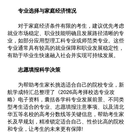
专业选择与家庭经济情况
对于家庭经济条件有限的考生，建议优先考虑
就业市场稳定、职业技能明确且发展路径清晰的专
业，如部分应用型理工科专业或师范类专业。这些
专业通常具有较高的就业保障和职业发展稳定性，
有助于毕业生快速融入社会并实现可持续发展。
志愿填报科学决策
为帮助考生家长挑选适合自己的院校专业，新
航学成特汇总整理了《2026高考择校选专业攻
略》电子资料，囊括各学科专业发展前景、不同类
型考生适合的专业、志愿填报注意事项、以及清北
华五等名校的高考分数线等关键信息，帮助考生家
长及早规划，精准锁定适合自己、性价比高的院校
和专业，让考生的未来更有保障!