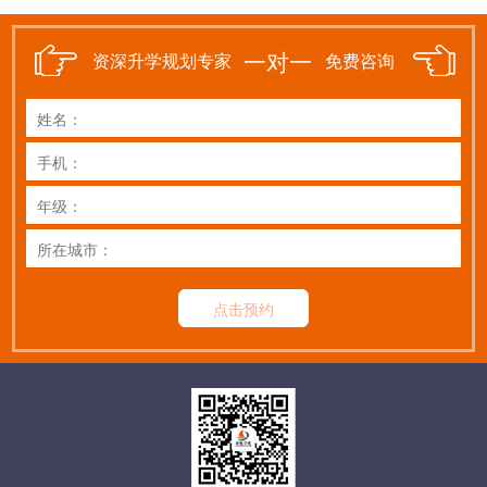
一对一
资深升学规划专家
免费咨询
点击预约