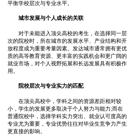
平衡学校层次与专业水平。
城市发展与个人成长的关联
对于未能进入顶尖高校的考生，在选择同一层
次的院校时，所在城市的发展水平、产业结构和开
放程度成为重要考量因素。发达城市通常拥有更优
质的高等教育资源、更丰富的实践机会和更广阔的
就业市场，对个人视野拓展和长远发展具有积极作
用。
院校层次与专业实力的匹配
在顶尖高校中，学科之间的资源差距相对较
小，学生的发展更多取决于个人努力与能力;而在
普通院校中，选择学科实力突出、就业认可度高的
专业尤为重要，专业优势往往对毕业生竞争力产生
更直接的影响。