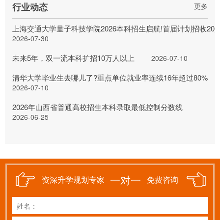
行业动态
更多
上海交通大学量子科技学院2026本科招生启航!首届计划招收20
2026-07-30
未来5年，双一流本科扩招10万人以上
2026-07-10
清华大学毕业生去哪儿了?重点单位就业率连续16年超过80%
2026-07-10
2026年山西省普通高校招生本科录取最低控制分数线
2026-06-25
一对一
资深升学规划专家
免费咨询