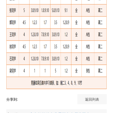
分享到:
返回列表