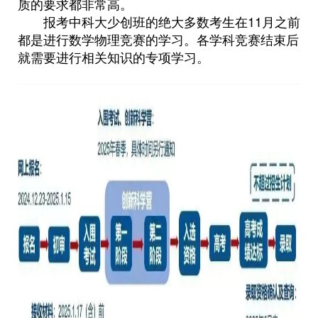
质的要求都非常高。
报考中科大少创班的绝大多数考生在11月之前
都是进行数学物理竞赛的学习。各学科竞赛结束后
就需要进行相关知识的专项学习。