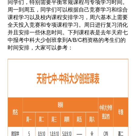
同学们，特别需要平衡常规课程与专项学习时间。
周一到周五，同学们可以根据自己竞赛学习和综合
课程学习以及校内课程安排学习，周六基本上需要
全天投入竞赛和专项课程学习。周日进行复习消化
并且安排一些休息时间。下列课程表是去年天府七
中报考中科大少创班拿到A/B/C档资格的考生们的
时间安排，大家可以参考：