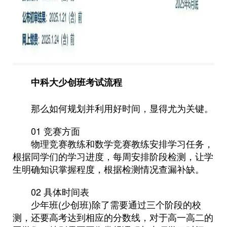
中科大少创班考试流程
那么如何规划并利用好时间，显得尤为关键。
01 竞赛方面
物理竞赛教练和数学竞赛教练安排学习任务，
根据同学们的学习进度，每周安排阶段检测，让学
生明确知识掌握程度，根据检测情况查漏补缺。
02 具体时间表
少年班(少创班)除了需要通过三个阶段的校
测，还要高考达到相应的分数线，对于高一高二的