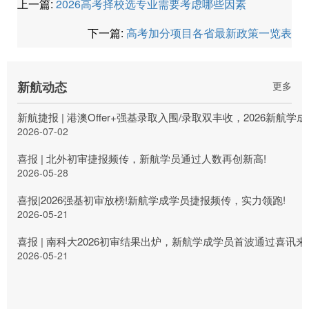
上一篇:
2026高考择校选专业需要考虑哪些因素
下一篇:
高考加分项目各省最新政策一览表
新航动态
更多
新航捷报 | 港澳Offer+强基录取入围/录取双丰收，2026新航
2026-07-02
喜报 | 北外初审捷报频传，新航学员通过人数再创新高!
2026-05-28
喜报|2026强基初审放榜!新航学成学员捷报频传，实力领跑!
2026-05-21
喜报 | 南科大2026初审结果出炉，新航学成学员首波通过喜讯来
2026-05-21