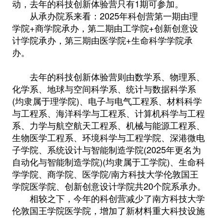
动，去年的科技创新体验营只有1期可参加。
从承办院系来看：2025年科创营第一期由理
学院+商学院承办，第二期由工学院+创新创意设
计学院承办，第三期由医学院+生命科学学院承
办。
去年的科技创新体验营则由数学系、物理系、
化学系、地球与空间科学系、统计与数据科学系
(均隶属于理学院)、电子与电气工程系、材料科学
与工程系、海洋科学与工程系、计算机科学与工程
系、力学与航空航天工程系、机械与能源工程系、
生物医学工程系、环境科学与工程学院、深港微电
子学院、系统设计与智能制造学院(2025年更名为
自动化与智能制造学院)(均隶属于工学院)、生命科
学学院、商学院、医学院/南方科技大学伦敦国王
学院医学院、创新创意设计学院共20个院系承办。
相较之下，今年的科创营减少了南方科技大学
伦敦国王学院医学院，增加了新材料重大科技设施