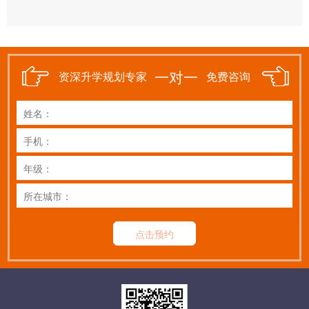
一对一
资深升学规划专家
免费咨询
点击预约