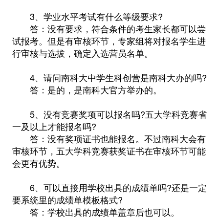
3、学业水平考试有什么等级要求?
答：没有要求，符合条件的考生家长都可以尝
试报考。但是有审核环节，专家组将对报名学生进
行审核与选拔，确定入选营员名单。
4、请问南科大中学生科创营是南科大办的吗?
答：是的，是南科大官方举办的。
5、没有竞赛奖项可以报名吗?五大学科竞赛省
一及以上才能报名吗?
答：没有奖项证书也能报名。不过南科大会有
审核环节，五大学科竞赛获奖证书在审核环节可能
会更有优势。
6、可以直接用学校出具的成绩单吗?还是一定
要系统里的成绩单模板格式?
答：学校出具的成绩单盖章后也可以。