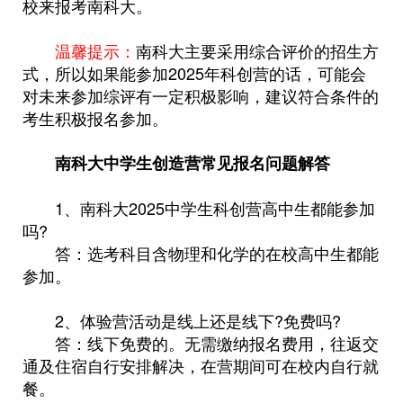
校来报考南科大。
温馨提示：
南科大主要采用综合评价的招生方
式，所以如果能参加2025年科创营的话，可能会
对未来参加综评有一定积极影响，建议符合条件的
考生积极报名参加。
南科大中学生创造营常见报名问题解答
1、南科大2025中学生科创营高中生都能参加
吗?
答：选考科目含物理和化学的在校高中生都能
参加。
2、体验营活动是线上还是线下?免费吗?
答：线下免费的。无需缴纳报名费用，往返交
通及住宿自行安排解决，在营期间可在校内自行就
餐。