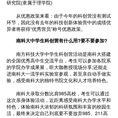
研究院(隶属于理学院)
从优惠政策来看：由于今年的科创营没有测试
环节，因此没有去年的科技创新体验营中的成绩优
异者将获得“优秀营员”称号优惠政策。
南科大中学生科创营有什么用?要不要参加?
南方科技大学中学生科创营活动是南科大搭建
的全国优秀高中生交流平台，考生可以参加各院系
的学院办学成果展，听大咖教授现场分享;还能走
进南科大一流学科实验室参观，甚至亲自动手做实
验，感受南科大的独特书院文化和人才培养特色。
南科大录取分数比肩985高校，考生可以通过
这次亲身体验活动，近距离感受南科大办学水平和
特色，体验南科大浓郁的科研氛围和丰富的校园生
活，最终来决定自己到底要不要放弃985、211高