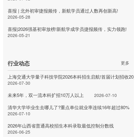
喜报 | 北外初审捷报频传，新航学员通过人数再创新高!
2026-05-28
喜报|2026强基初审放榜!新航学成学员捷报频传，实力领跑!
2026-05-21
行业动态
更多
上海交通大学量子科技学院2026本科招生启航!首届计划招收20
2026-07-30
未来5年，双一流本科扩招10万人以上
2026-07-10
清华大学毕业生去哪儿了?重点单位就业率连续16年超过80%
2026-07-10
2026年山西省普通高校招生本科录取最低控制分数线
2026-06-25